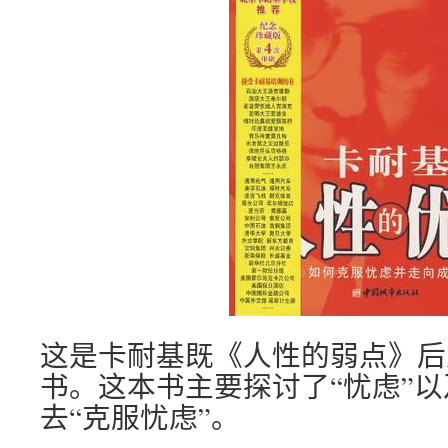
这是卡耐基既《人性的弱点》后
书。这本书主要探讨了“忧虑”
去“克服忧虑”。