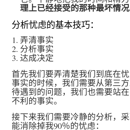
理上已经接受的那种最坏情况
分析忧虑的基本技巧：
弄清事实
分析事实
达成决定
首先我们要弄清楚我们到底在忧
事实的时候，我们需要从第三方
待遇到的问题，我们也需要站在
不利的事实。
接下来我们需要冷静的分析，采
能消除掉我90％的忧虑：