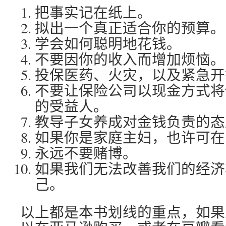
把事实记在纸上。
拟出一个真正适合你的预算。
学会如何聪明地花钱。
不要因你的收入而增加烦恼。
投保医药、火灾，以及紧急开
不要让保险公司以现金方式将
的受益人。
教导子女养成对金钱负责的态
如果你是家庭主妇，也许可在
永远不要赌博。
如果我们无法改善我们的经济
己。
以上都是本书划线的重点，如果