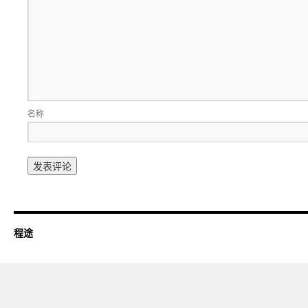
名称
程途