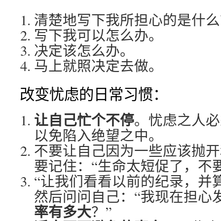
清楚地写下我所担心的是什么
写下我可以怎么办。
决定该怎么办。
马上就照决定去做。
改变忧虑的日常习惯：
让自己忙个不停
。忧虑之人必
以免陷入绝望之中。
不要让自己因为一些应该抛开
要记住：“生命太短促了，不
“让我们看看以前的纪录，并
然后问问自己：“我现在担心
率有多大
？”