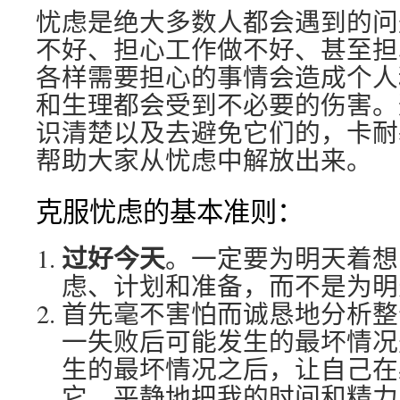
忧虑是绝大多数人都会遇到的问
不好、担心工作做不好、甚至担
各样需要担心的事情会造成个人
和生理都会受到不必要的伤害。
识清楚以及去避免它们的，卡耐
帮助大家从忧虑中解放出来。
克服忧虑的基本准则：
过好今天
。一定要为明天着想
虑、计划和准备，而不是为明
首先毫不害怕而诚恳地分析整
一失败后可能发生的最坏情况
生的最坏情况之后，让自己在
它。平静地把我的时间和精力