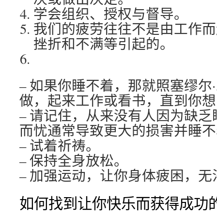
学会组织、授权与督导。
我们的疲劳往往不是由工作而
挫折和不满等引起的。
– 如果你睡不着，那就照塞缪尔
做，起来工作或看书，直到你想
– 请记住，从来没有人因为缺
而忧通常导致更大的损害并睡不
– 试着祈祷。
– 保持全身放松。
– 加强运动，让你身体疲困，
如何找到让你快乐而获得成功