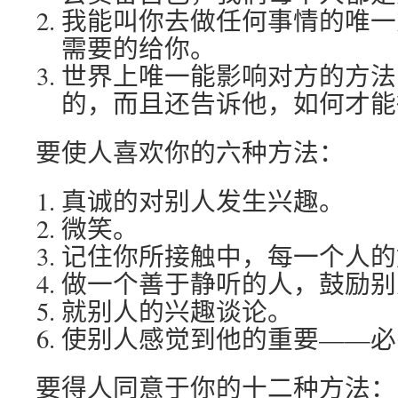
我能叫你去做任何事情的唯一
需要的给你。
世界上唯一能影响对方的方法
的，而且还告诉他，如何才能
要使人喜欢你的六种方法：
真诚的对别人发生兴趣。
微笑。
记住你所接触中，每一个人的
做一个善于静听的人，鼓励别
就别人的兴趣谈论。
使别人感觉到他的重要——必
要得人同意于你的十二种方法：