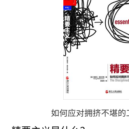
如何应对拥挤不堪的