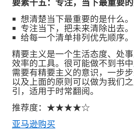
要素十五：专注，当下最重要的
想清楚当下最重要的是什么。
专注当下，把未来清除出去。
给每一个清单排列优先顺序。
精要主义是一个生活态度、处事
效率的工具。很可能做不到书中
需要有精要主义的意识，一步步
以及上面的原则可以做为我们之
引，适用于时常翻阅。
推荐度：★★★★☆
亚马逊购买