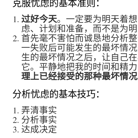
克服忧虑的基本准则：
过好今天
。一定要为明天着想
虑、计划和准备，而不是为明
首先毫不害怕而诚恳地分析整
一失败后可能发生的最坏情况
生的最坏情况之后，让自己在
它。平静地把我的时间和精力
理上已经接受的那种最坏情况
分析忧虑的基本技巧：
弄清事实
分析事实
达成决定