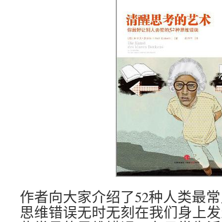
作者向大家介绍了52种人类最
思维错误无时无刻在我们身上发