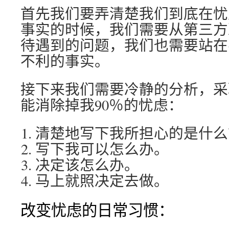
首先我们要弄清楚我们到底在忧
事实的时候，我们需要从第三方
待遇到的问题，我们也需要站在
不利的事实。
接下来我们需要冷静的分析，采
能消除掉我90％的忧虑：
清楚地写下我所担心的是什么
写下我可以怎么办。
决定该怎么办。
马上就照决定去做。
改变忧虑的日常习惯：