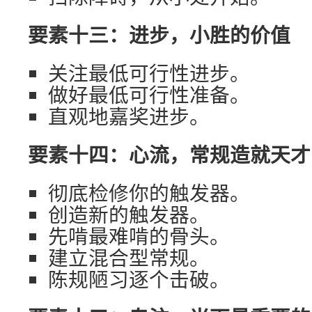
要素十三：进步，小胜的价值
关注最低可行性进步。
做好最低可行性准备。
直观地嘉奖进步。
要素十四：心流，常规造就天才
彻底检修你的触发器。
创造新的触发器。
先啃最难啃的骨头。
建立混合型常规。
陈规陋习逐个击破。