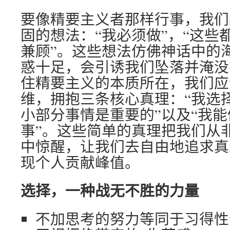
要像精要主义者那样行事，我们
固的想法：“我必须做”，“这些
兼顾”。这些想法仿佛神话中的
惑十足，会引诱我们坠落并淹没
住精要主义的本质所在，我们应
维，拥抱三条核心真理：“我选择
小部分事情是重要的”以及“我
事”。这些简单的真理把我们从
中惊醒，让我们去自由地追求真
现个人贡献峰值。
选择，一种战无不胜的力量
不加思考的努力等同于习得性