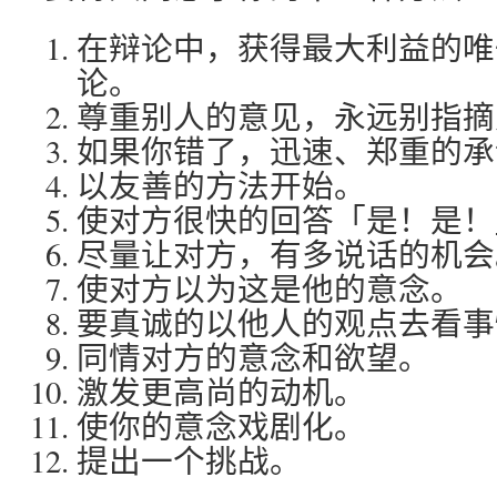
在辩论中，获得最大利益的唯
论。
尊重别人的意见，永远别指摘
如果你错了，迅速、郑重的承
以友善的方法开始。
使对方很快的回答「是！是！
尽量让对方，有多说话的机会
使对方以为这是他的意念。
要真诚的以他人的观点去看事
同情对方的意念和欲望。
激发更高尚的动机。
使你的意念戏剧化。
提出一个挑战。