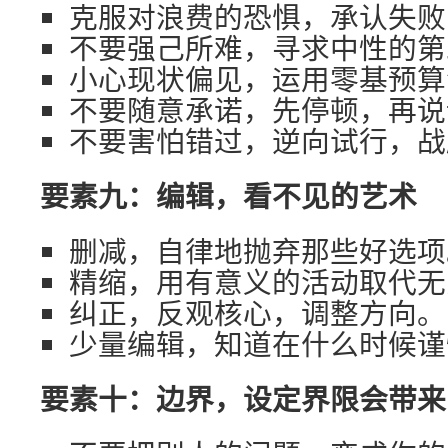
克服对浪费的恐惧，承认失败
不要强己所难，寻求中性的第
小心现状偏见，运用零基预算
不要随意承诺，先停顿，再说
不要害怕错过，逆向试行，战
要素九：编辑，看不见的艺术
删减，自律地抛弃那些好选项
精缩，用有意义的活动取代无
纠正，反观核心，调整方向。
少量编辑，知道在什么时候谨
要素十：边界，设定界限会带来