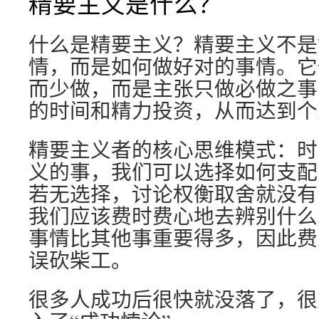
精要主义是什么？
什么是精要主义？精要主义不是
情，而是如何做好对的事情。它
而少做，而是主张只做必做之事
的时间和精力投资，从而达到个
精要主义者的核心思维模式：时
义的事，我们可以选择如何支配
若无选择，讨论权衡取舍就没有
我们应该费时费心地去辨别什么
事情比其他事重要得多，因此费
误砍柴工。
很多人成功后很快就没落了，很