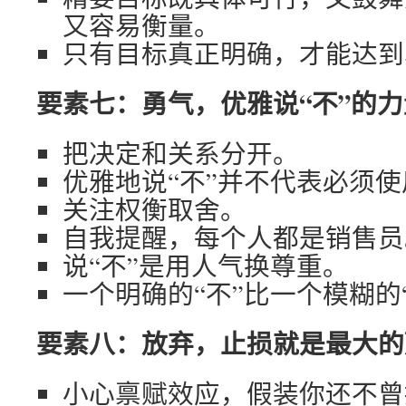
又容易衡量。
只有目标真正明确，才能达到
要素七：勇气，优雅说“不”的力
把决定和关系分开。
优雅地说“不”并不代表必须使用
关注权衡取舍。
自我提醒，每个人都是销售员
说“不”是用人气换尊重。
一个明确的“不”比一个模糊的
要素八：放弃，止损就是最大的
小心禀赋效应，假装你还不曾