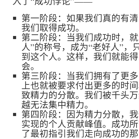
入了“成功悖论”——
第一阶段：如果我们真的有清
我们取得成功。
第二阶段：当我们成功时，就
人”的称号，成为“老好人”，
到这个人。这样，我们就能得
会。
第三阶段：当我们拥有了更多
上也就被要求付出更多的时间
致精力的分散。我们被千头万
越无法集中精力。
第四阶段：因为精力分散，我
实现的个人贡献峰值。成功所
了最初指引我们走向成功的那