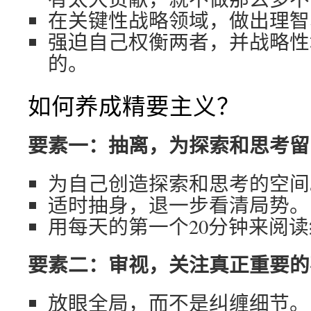
在关键性战略领域，做出理智
强迫自己权衡两者，并战略性
的。
如何养成精要主义？
要素一：抽离，为探索和思考留
为自己创造探索和思考的空间
适时抽身，退一步看清局势。
用每天的第一个20分钟来阅
要素二：审视，关注真正重要的
放眼全局，而不是纠缠细节。