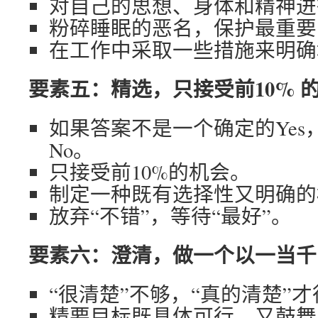
对自己的思想、身体和精神进
粉碎睡眠的恶名，保护最重要
在工作中采取一些措施来明确
要素五：精选，只接受前10% 
如果答案不是一个确定的Yes
No。
只接受前10%的机会。
制定一种既有选择性又明确的
放弃“不错”，等待“最好”。
要素六：澄清，做一个以一当千
“很清楚”不够，“真的清楚”才
精要目标既具体可行，又鼓舞