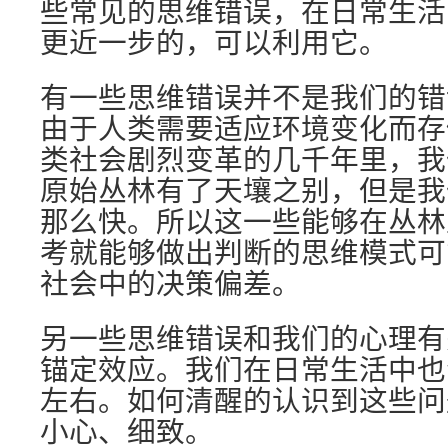
些常见的思维错误，在日常生活
更近一步的，可以利用它。
有一些思维错误并不是我们的错
由于人类需要适应环境变化而存
类社会剧烈变革的几千年里，我
原始丛林有了天壤之别，但是我
那么快。所以这一些能够在丛林
考就能够做出判断的思维模式可
社会中的决策偏差。
另一些思维错误和我们的心理有
锚定效应。我们在日常生活中也
左右。如何清醒的认识到这些问
小心、细致。