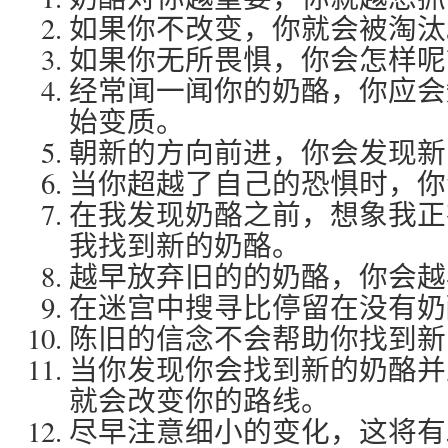
如果你不改变，你就会被淘汰
如果你无所畏惧，你会怎样呢
经常闻一闻你的奶酪，你应会
始变质。
朝新的方向前进，你会发现新
当你超越了自己的恐惧时，你
在我发现奶酪之前，想象我正
我找到新的奶酪。
越早放弃旧的的奶酪，你会越
在迷宫中搜寻比停留在没有奶
陈旧的信念不会帮助你找到新
当你发现你会找到新的奶酪并
就会改变你的路线。
尽早注意细小的变化，这将有