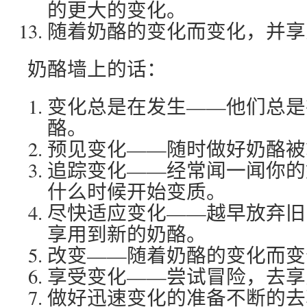
的更大的变化。
随着奶酪的变化而变化，并享
奶酪墙上的话：
变化总是在发生——他们总是
酪。
预见变化——随时做好奶酪被
追踪变化——经常闻一闻你的
什么时候开始变质。
尽快适应变化——越早放弃旧
享用到新的奶酪。
改变——随着奶酪的变化而变
享受变化——尝试冒险，去享
做好迅速变化的准备不断的去