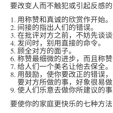
要改变人而不触犯或引起反感的
用称赞和真诚的欣赏作开始。
间接的指出人们的错误。
在批评对方之前，不妨先谈谈
发问时，别用直接的命令。
顾全对方的面子。
称赞最细微的进步，而且称赞
给人们一个美名让他去保全。
用鼓励，使你要改正的错误，
要对方所做的事，好象很易做
使人们乐意去做你所建议的事
要使你的家庭更快乐的七种方法