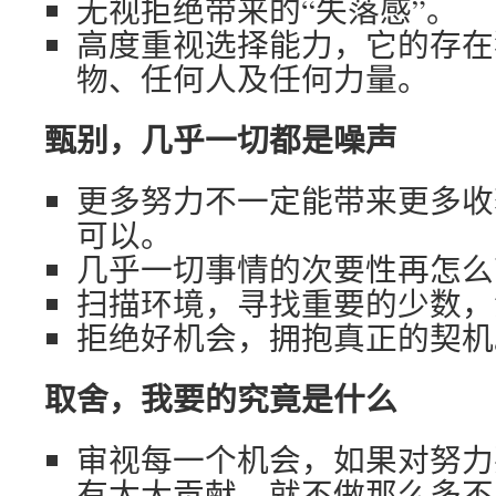
无视拒绝带来的“失落感”。
高度重视选择能力，它的存在
物、任何人及任何力量。
甄别，几乎一切都是噪声
更多努力不一定能带来更多收
可以。
几乎一切事情的次要性再怎么
扫描环境，寻找重要的少数，
拒绝好机会，拥抱真正的契机
取舍，我要的究竟是什么
审视每一个机会，如果对努力
有太大贡献，就不做那么多不