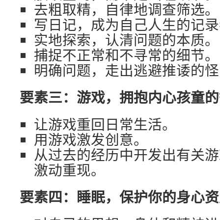
去粗取精，自律地调查筛选。
写日记，成为自己人生的记录
实地探索，认清问题的本质。
捕捉不正常和不寻常的细节。
明确问题，走出逃避推诿的怪
要素三：游戏，拥抱内心孩童的
让游戏重回日常生活。
用游戏激发创意。
从过去的经历中开发出有关游
激动重现。
要素四：睡眠，保护你的身心资