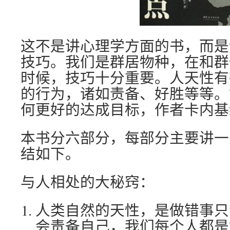
这不是讲心理学方面的书，而是
技巧。我们是群居物种，在和群
时候，技巧十分重要。人天性有
的行为，诸如责备、好胜等等。
何更好的达成目标，作者卡内基
本书分六部分，每部分主要讲一
结如下。
与人相处的大秘窍：
人类自然的天性，是做错事只
会责备自己，我们每个人都是