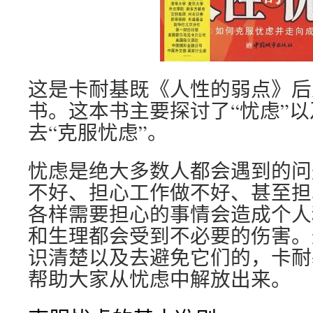
这是卡耐基既《人性的弱点》后
书。这本书主要探讨了“忧虑”
去“克服忧虑”。
忧虑是绝大多数人都会遇到的问
不好、担心工作做不好、甚至担
各样需要担心的事情会造成个人
和生理都会受到不必要的伤害。
识清楚以及去避免它们的，卡耐
帮助大家从忧虑中解放出来。