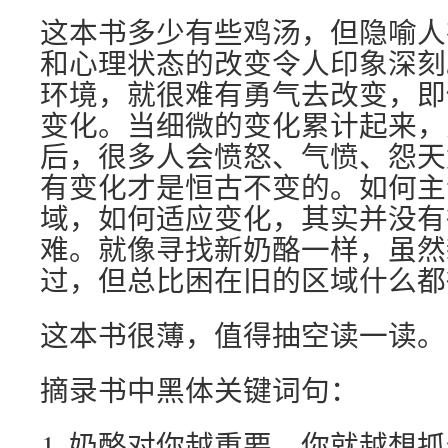
这本书多少有些鸡汤，但隐喻人
和心理状态的改变令人印象深刻
环境，就很难有勇气去改变，即
变化。当细微的变化累计起来，
后，很多人会愤怒、气愤、怨天
有变化才是恒古不变的。如何主
域，如何适应变化，其实并没有
难。就像寻找新奶酪一样，虽然
过，但总比困在旧的区域什么都
这本书很薄，值得抽空读一读。
摘录书中黑体关键词句：
奶酪对你越重要，你就越想抓