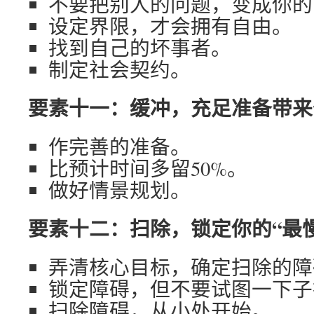
不要把别人的问题，变成你的
设定界限，才会拥有自由。
找到自己的坏事者。
制定社会契约。
要素十一：缓冲，充足准备带来
作完善的准备。
比预计时间多留50%。
做好情景规划。
要素十二：扫除，锁定你的“最
弄清核心目标，确定扫除的障
锁定障碍，但不要试图一下子
扫除障碍，从小处开始。