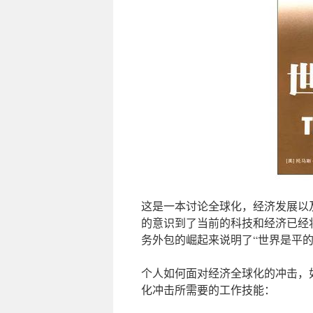
这是一本讨论全球化，经济发展以及
的意识到了当前的科技和经济已经
务外包的崛起来说明了“世界是平的
个人如何面对经济全球化的冲击，
化冲击所需要的工作技能：