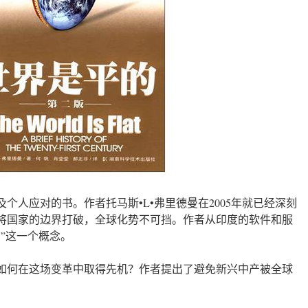
个人应对的书。作者托马斯•L•弗里德曼在2005年就已经深刻
将国家的边界打破，全球化势不可挡。作者从印度的软件和服
”这一个概念。
如何在这场变革中取得先机？作者提出了避免新兴中产被全球