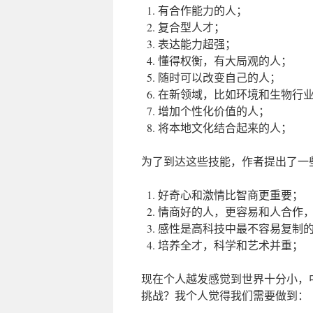
有合作能力的人；
复合型人才；
表达能力超强；
懂得权衡，有大局观的人；
随时可以改变自己的人；
在新领域，比如环境和生物行
增加个性化价值的人；
将本地文化结合起来的人；
为了到达这些技能，作者提出了一
好奇心和激情比智商更重要；
情商好的人，更容易和人合作
感性是高科技中最不容易复制
培养全才，科学和艺术并重；
现在个人越发感觉到世界十分小，
挑战？我个人觉得我们需要做到：