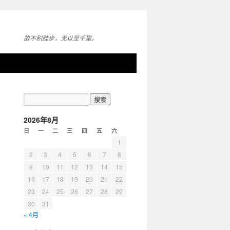
故不积跬步，无以至千里。
2026年8月
日
一
二
三
四
五
六
1
2
3
4
5
6
7
8
9
10
11
12
13
14
15
16
17
18
19
20
21
22
23
24
25
26
27
28
29
30
31
« 4月