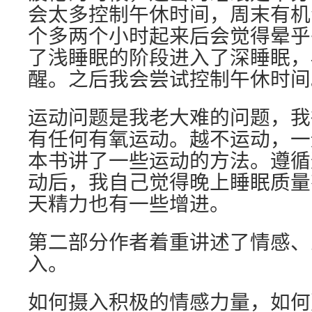
会太多控制午休时间，周末有机
个多两个小时起来后会觉得晕乎
了浅睡眠的阶段进入了深睡眠，
醒。之后我会尝试控制午休时间
运动问题是我老大难的问题，我
有任何有氧运动。越不运动，一
本书讲了一些运动的方法。遵循
动后，我自己觉得晚上睡眠质量
天精力也有一些增进。
第二部分作者着重讲述了情感、
入。
如何摄入积极的情感力量，如何