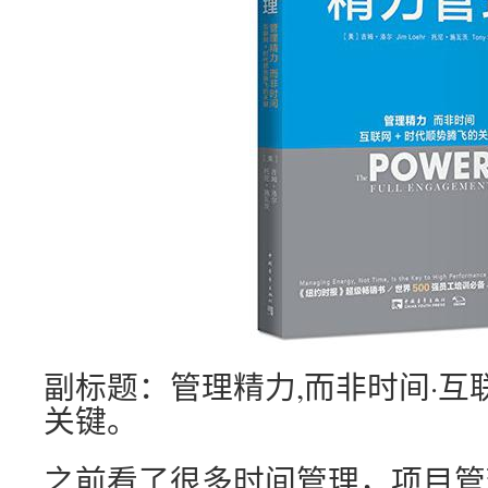
副标题：管理精力,而非时间·互
关键。
之前看了很多时间管理，项目管