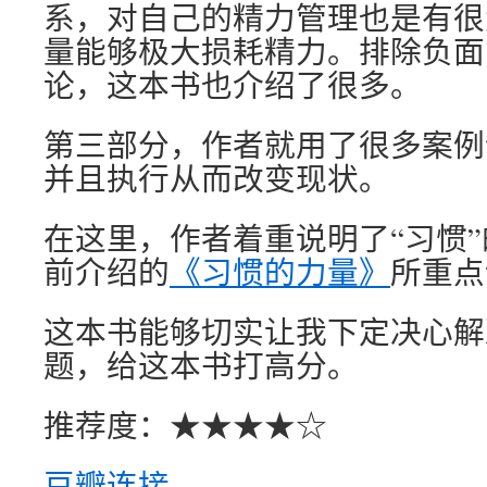
系，对自己的精力管理也是有很
量能够极大损耗精力。排除负面
论，这本书也介绍了很多。
第三部分，作者就用了很多案例
并且执行从而改变现状。
在这里，作者着重说明了“习惯
前介绍的
《习惯的力量》
所重点
这本书能够切实让我下定决心解
题，给这本书打高分。
推荐度：★★★★☆
豆瓣连接