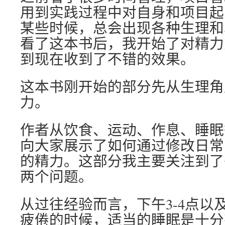
用到实践过程中对自身和项目起
某些时候，总会出现各种生理和
看了这本书后，我开始了对精力
到现在收到了不错的效果。
这本书刚开始的部分先从生理角
力。
作者从饮食、运动、作息、睡眠
向大家展示了如何通过修改日常
的精力。这部分我主要关注到了
两个问题。
从过往经验而言，下午3-4点以及
疲倦的时候，适当的睡眠是十分