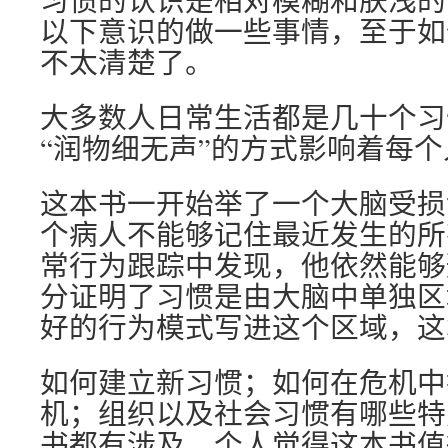
习惯的认识是相对模糊和肤浅的
以下意识的做一些事情，至于如
不太清楚了。
大多数人日常生活都是几十个习
“润物细无声”的方式影响着每个
这本书一开始举了一个大脑受损
个病人不能够记住最近发生的所
常行为跟踪中发现，他依然能够
分证明了习惯是由大脑中单独区
好的行为模式写进这个区域，这
如何建立新习惯；如何在危机中
机；组织以及社会习惯有哪些特
书都有涉及。个人觉得这本书值