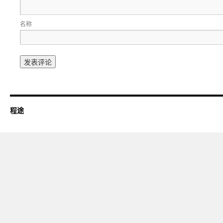
名称
程途