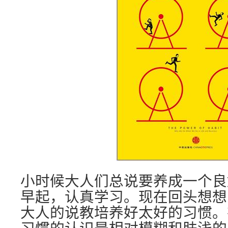
小时候大人们总说要养成一个良
早起，认真学习。现在回头想想
大人的说教培养好太好的习惯。